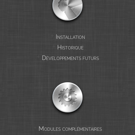
Installation
Historique
Développements futurs
Modules complémentaires