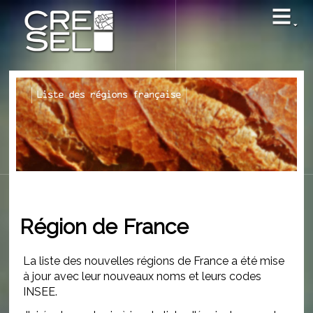
M
Région de France
La liste des nouvelles régions de France a été mise
à jour avec leur nouveaux noms et leurs codes
INSEE.