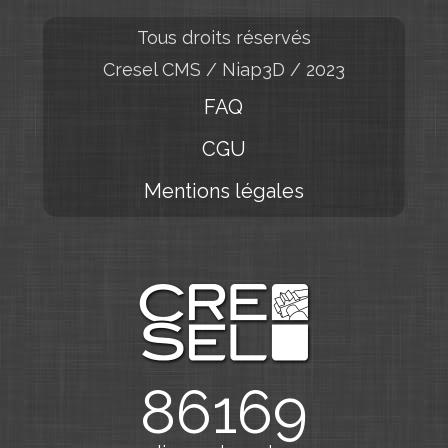
Tous droits réservés
Cresel CMS / Niap3D / 2023
FAQ
CGU
Mentions légales
86169