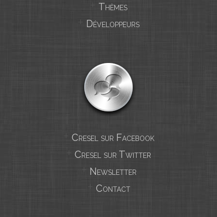
Thèmes
Développeurs
Cresel sur Facebook
Cresel sur Twitter
Newsletter
Contact